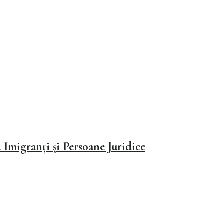
Imigranți și Persoane Juridice