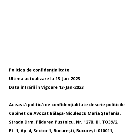
Politica de confidențialitate
Ultima actualizare la 13-Jan-2023
Data intrării în vigoare 13-Jan-2023
Această politică de confidențialitate descrie politicile
Cabinet de Avocat Bălașa-Niculescu Maria Ștefania,
Strada Drm. Pădurea Pustnicu, Nr. 127B, Bl. TO39/2,
Et. 1, Ap. 4, Sector 1, București, București 010011,