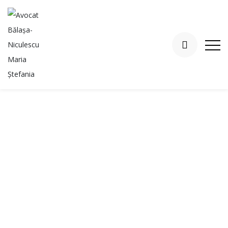
Politica de
confidențialitate
Home
Politica de confidențialitate