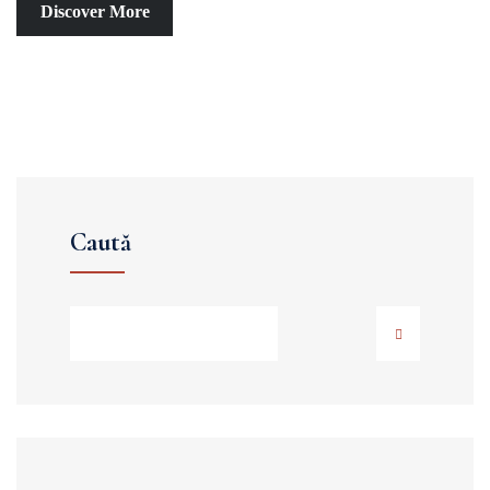
Discover More
Caută