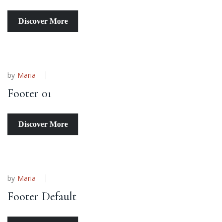
Discover More
by
Maria
Footer 01
Discover More
by
Maria
Footer Default